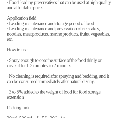
· Food-leading preservatives that can be used at high quality
and affordable prices
Application field
· Leading maintenance and storage period of food
· Leading maintenance and preservation of rice cakes,
noodles, meat products, marine products, fruits, vegetables,
etc.
How to use
· Spray enough to coat the surface of the food thinly or
cover it for 1-2 minutes. to 2 minutes.
· No cleaning is required after spraying and bedding, and it
can be consumed immediately after natural drying.
· 3 to 5% added to the weight of food for food storage
extension
Packing unit