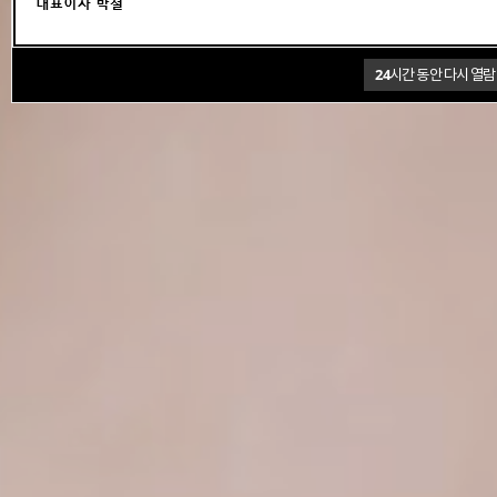
ESG
areers
24
시간 동안 다시 열람