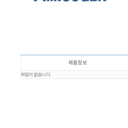
제품정보
파일이 없습니다.