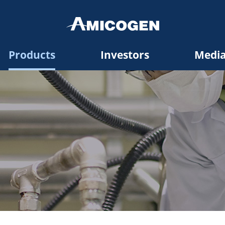
Products
Investors
Medi