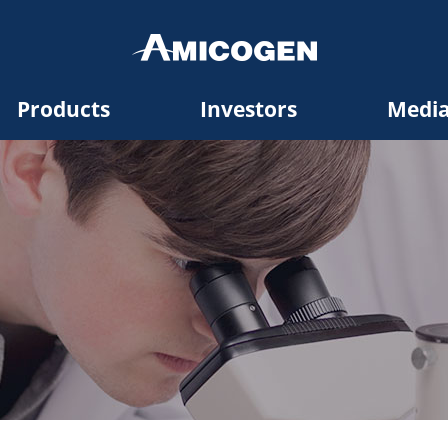
Products
Investors
Medi